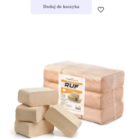
Dodaj do koszyka