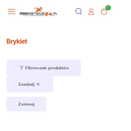
0
Brykiet
Filtrowanie produktów
Zamknij
Zastosuj