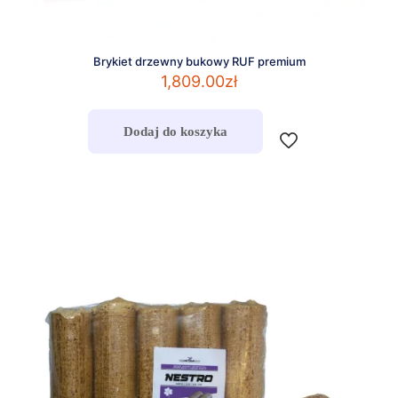
Brykiet drzewny bukowy RUF premium
1,809.00
zł
Dodaj do koszyka