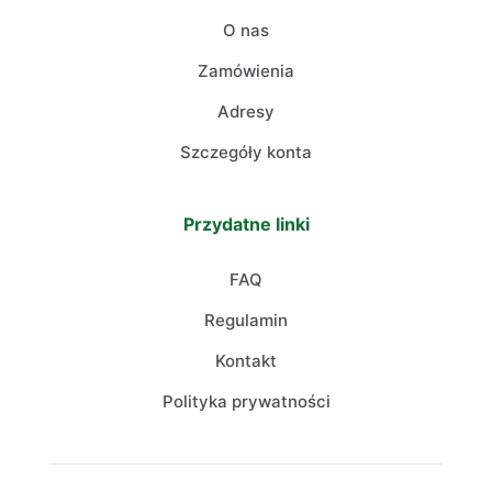
O nas
Zamówienia
Adresy
Szczegóły konta
Przydatne linki
FAQ
Regulamin
Kontakt
Polityka prywatności