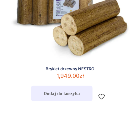
Brykiet drzewny NESTRO
1,949.00
zł
Dodaj do koszyka