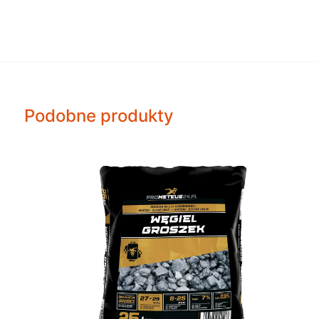
Podobne produkty