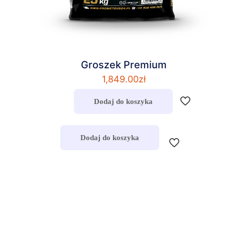
Groszek Premium
1,849.00
zł
Dodaj do koszyka
Dodaj do koszyka