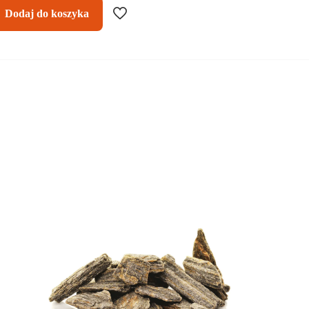
Dodaj do koszyka