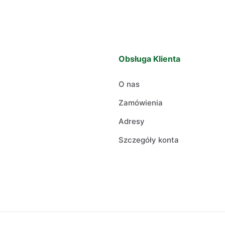
Obsługa Klienta
O nas
Zamówienia
Adresy
Szczegóły konta
: