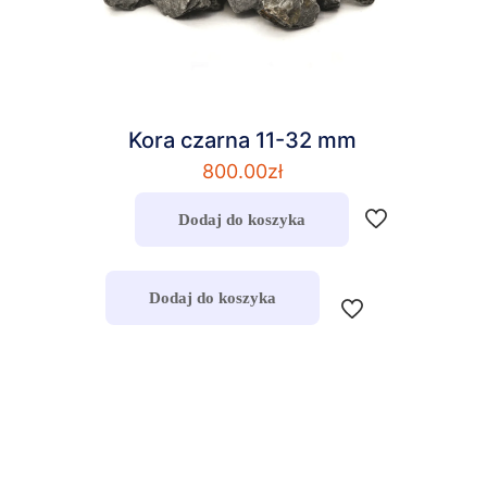
Kora czarna 11-32 mm
800.00
zł
Dodaj do koszyka
Dodaj do koszyka