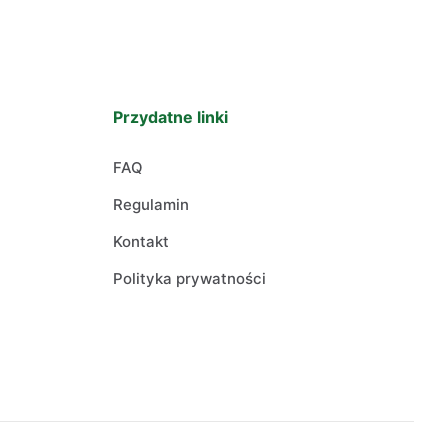
Przydatne linki
FAQ
Regulamin
Kontakt
Polityka prywatności