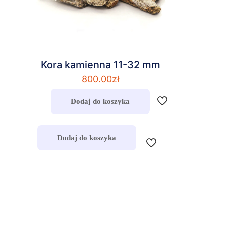
Kora kamienna 11-32 mm
800.00
zł
Dodaj do koszyka
Dodaj do koszyka